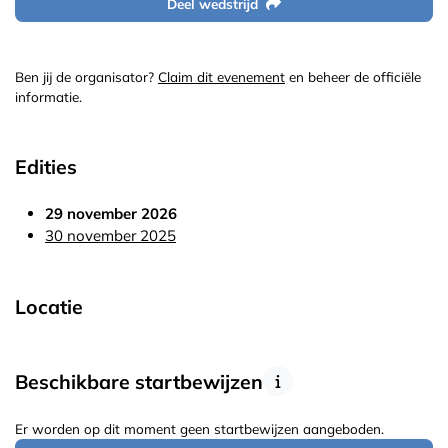
Deel wedstrijd
Ben jij de organisator?
Claim dit evenement
en beheer de officiële
informatie.
Edities
29 november 2026
30 november 2025
Locatie
Beschikbare startbewijzen
Er worden op dit moment geen startbewijzen aangeboden.