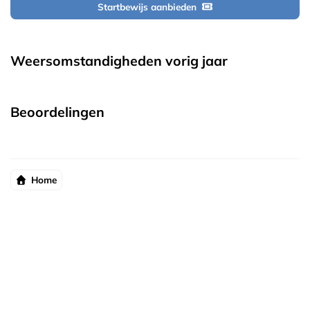
Startbewijs aanbieden
Weersomstandigheden vorig jaar
Beoordelingen
Home