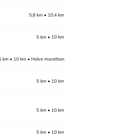
5,8 km
10,4 km
5 km
10 km
5 km
10 km
Halve marathon
5 km
10 km
5 km
10 km
5 km
10 km