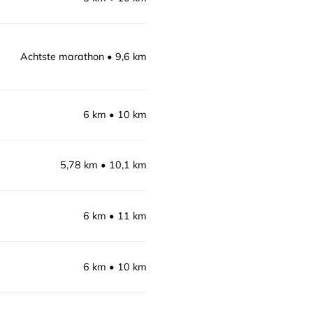
Achtste marathon
9,6 km
6 km
10 km
5,78 km
10,1 km
6 km
11 km
6 km
10 km