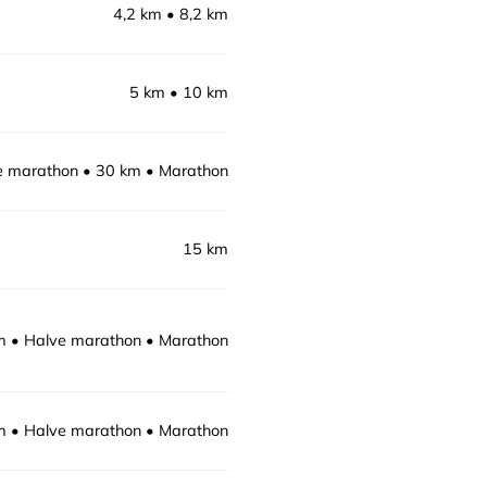
4,2 km
8,2 km
5 km
10 km
e marathon
30 km
Marathon
15 km
m
Halve marathon
Marathon
m
Halve marathon
Marathon