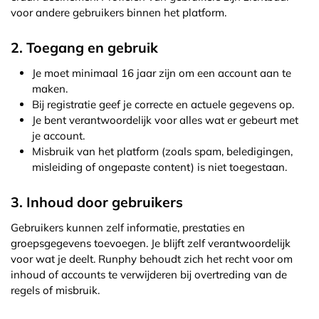
voor andere gebruikers binnen het platform.
2. Toegang en gebruik
Je moet minimaal 16 jaar zijn om een account aan te
maken.
Bij registratie geef je correcte en actuele gegevens op.
Je bent verantwoordelijk voor alles wat er gebeurt met
je account.
Misbruik van het platform (zoals spam, beledigingen,
misleiding of ongepaste content) is niet toegestaan.
3. Inhoud door gebruikers
Gebruikers kunnen zelf informatie, prestaties en
groepsgegevens toevoegen. Je blijft zelf verantwoordelijk
voor wat je deelt. Runphy behoudt zich het recht voor om
inhoud of accounts te verwijderen bij overtreding van de
regels of misbruik.