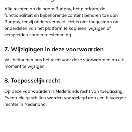
Alle rechten op de naam Runphy, het platform, de
functionaliteit en bijbehorende content behoren toe aan
Runphy, tenzij anders vermeld. Het is niet toegestaan om
onderdelen van het platform te kopiëren, wijzigen of
verspreiden zonder toestemming.
7. Wijzigingen in deze voorwaarden
Wij behouden ons het recht voor deze voorwaarden op elk
moment te wijzigen.
8. Toepasselijk recht
Op deze voorwaarden is Nederlands recht van toepassing.
Eventuele geschillen worden voorgelegd aan een bevoegde
rechter in Nederland.