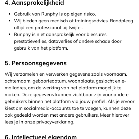
4. Aansprakelijkheid
Gebruik van Runphy is op eigen risico.
Wij bieden geen medisch of trainingsadvies. Raadpleeg
altijd een professional bij twijfel.
Runphy is niet aansprakelijk voor blessures,
prestatieverlies, dataverlies of andere schade door
gebruik van het platform.
5. Persoonsgegevens
Wij verzamelen en verwerken gegevens zoals voornaam,
achternaam, geboortedatum, woonplaats, geslacht en e-
mailadres, om de werking van het platform mogelijk te
maken. Deze gegevens kunnen zichtbaar zijn voor andere
gebruikers binnen het platform via jouw profiel. Als je ervoor
kiest om socialmedia-accounts toe te voegen, kunnen deze
ook gedeeld worden met andere gebruikers. Meer hierover
lees je in onze
privacyverklaring
.
6. Intellectueel eigendom