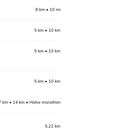
8 km
10 mi
5 km
10 km
5 km
10 km
5 km
10 km
7 km
14 km
Halve marathon
5,22 km