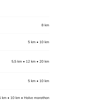
8 km
5 km
10 km
5,5 km
12 km
20 km
5 km
10 km
5 km
10 km
Halve marathon