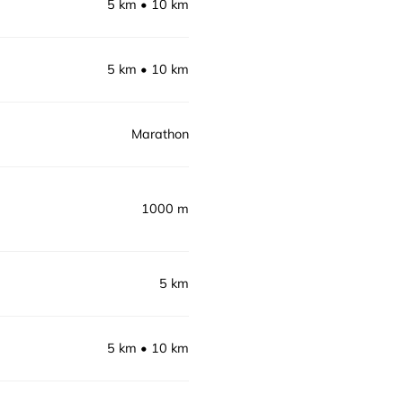
5 km
10 km
5 km
10 km
Marathon
1000 m
5 km
5 km
10 km