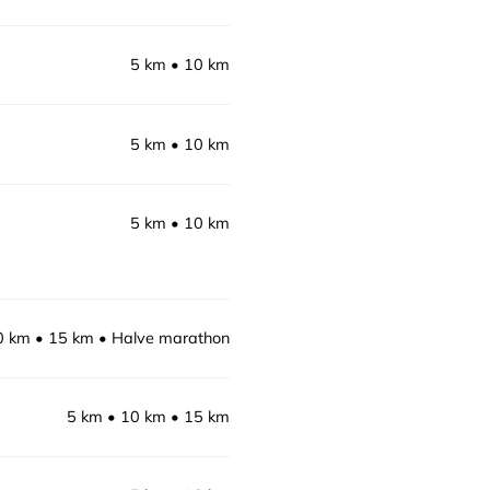
5 km
10 km
5 km
10 km
5 km
10 km
0 km
15 km
Halve marathon
5 km
10 km
15 km