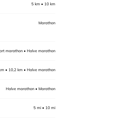
5 km
10 km
Marathon
rt marathon
Halve marathon
km
10,2 km
Halve marathon
Halve marathon
Marathon
5 mi
10 mi