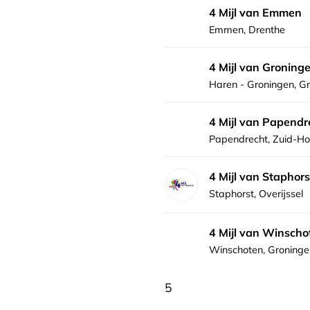
4 Mijl van Emmen
Emmen, Drenthe
4 Mijl van Groning
Haren - Groningen, G
4 Mijl van Papendr
Papendrecht, Zuid-Ho
4 Mijl van Staphors
Staphorst, Overijssel
4 Mijl van Winscho
Winschoten, Groninge
5