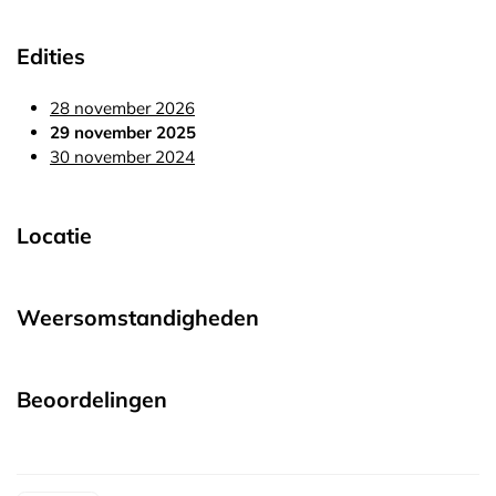
Edities
28 november 2026
29 november 2025
30 november 2024
Locatie
Weersomstandigheden
Beoordelingen