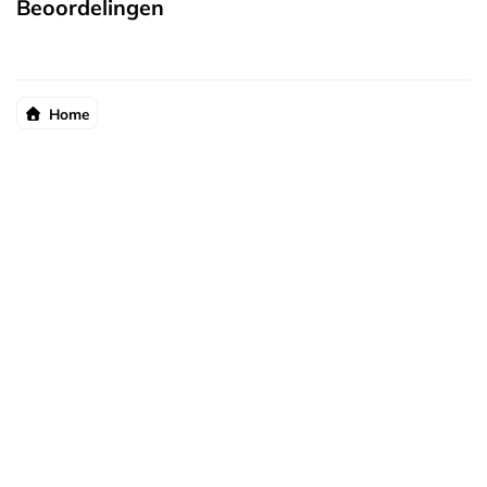
Beoordelingen
Home