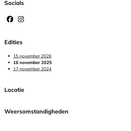
Socials
Edities
15 november 2026
16 november 2025
17 november 2024
Locatie
Weersomstandigheden