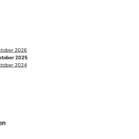
ktober 2026
ktober 2025
ktober 2024
en