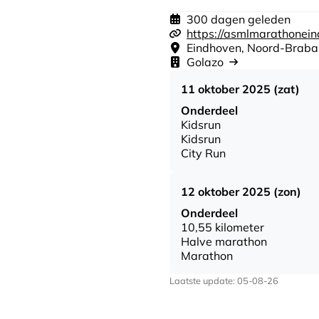
300 dagen geleden
https://asmlmarathonein
Eindhoven, Noord-Braba
Golazo
11 oktober 2025 (zat)
Onderdeel
Kidsrun
Kidsrun
City Run
12 oktober 2025 (zon)
Onderdeel
10,55 kilometer
Halve marathon
Marathon
Laatste update: 05-08-26