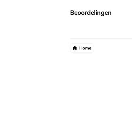
Beoordelingen
Home