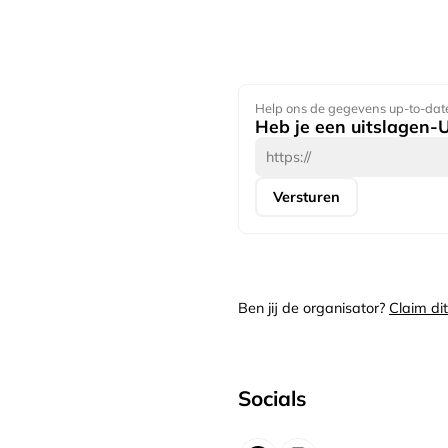
Help ons de gegevens up-to-dat
Heb je een uitslagen-
Versturen
Ben jij de organisator?
Claim di
Socials