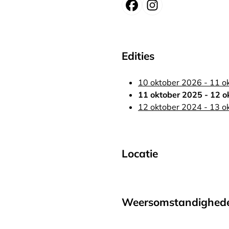
Edities
10 oktober 2026 - 11 o
11 oktober 2025 - 12 o
12 oktober 2024 - 13 o
Locatie
Weersomstandighed