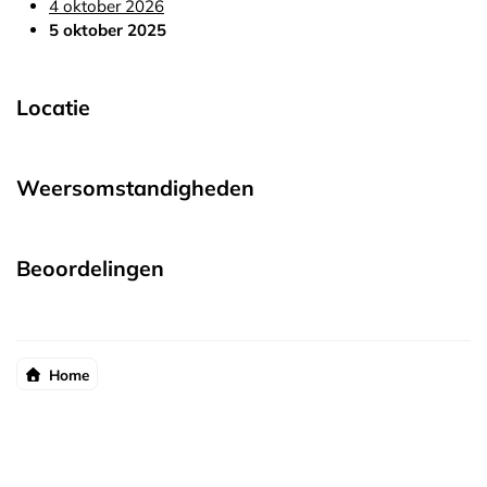
4 oktober 2026
5 oktober 2025
Locatie
Weersomstandigheden
Beoordelingen
Home