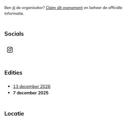
Ben jij de organisator?
Claim dit evenement
en beheer de officiële
informatie.
Socials
Edities
13 december 2026
7 december 2025
Locatie