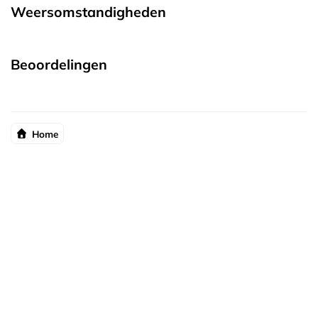
Weersomstandigheden
Beoordelingen
Home