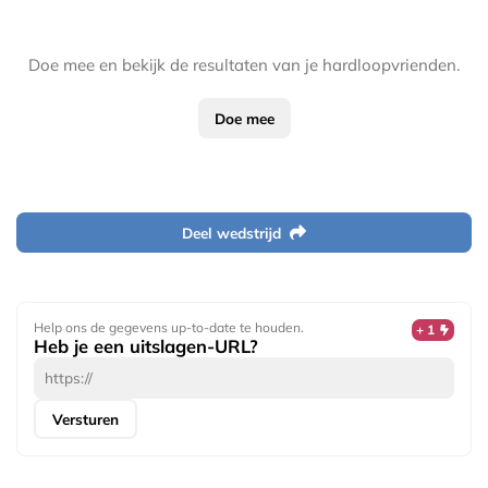
Doe mee en bekijk de resultaten van je hardloopvrienden.
Doe mee
Deel wedstrijd
Help ons de gegevens up-to-date te houden.
+ 1
Heb je een uitslagen-URL?
Versturen