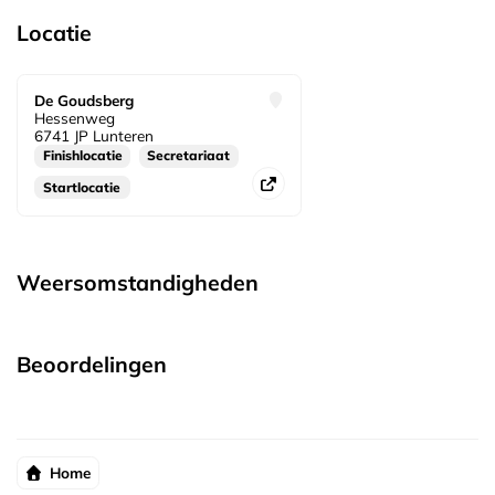
Locatie
De Goudsberg
Hessenweg
6741 JP Lunteren
Finishlocatie
Secretariaat
Startlocatie
Weersomstandigheden
Beoordelingen
Home