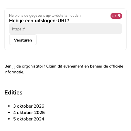
Help ons de gegevens up-to-date te houden.
+ 1
Heb je een uitslagen-URL?
Versturen
Ben jij de organisator?
Claim dit evenement
en beheer de officiële
informatie.
Edities
3 oktober 2026
4 oktober 2025
5 oktober 2024