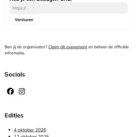
Versturen
Ben jij de organisator?
Claim dit evenement
en beheer de officiële
informatie.
Socials
Edities
4 oktober 2026
12 oktober 2025