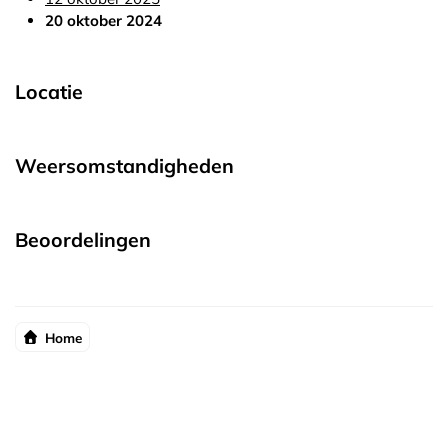
20 oktober 2024
Locatie
Weersomstandigheden
Beoordelingen
Home