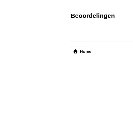
Beoordelingen
Home