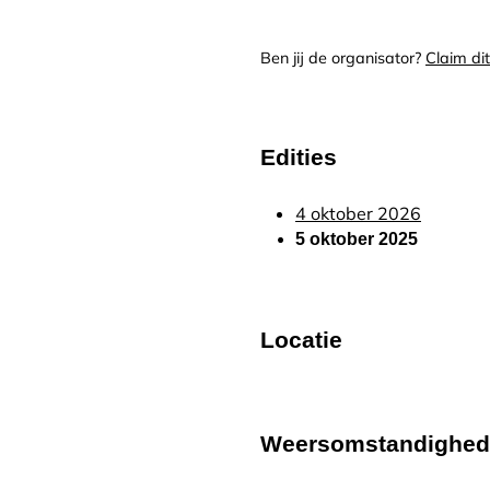
Ben jij de organisator?
Claim di
Edities
4 oktober 2026
5 oktober 2025
Locatie
Weersomstandighe